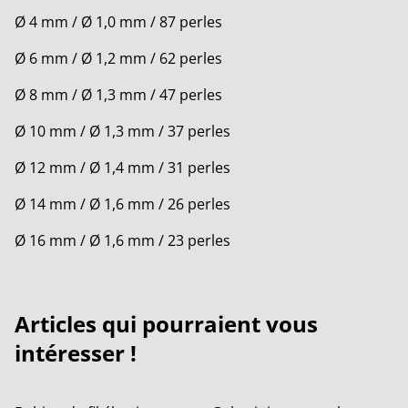
Ø 4 mm / Ø 1,0 mm / 87 perles
Ø 6 mm / Ø 1,2 mm / 62 perles
Ø 8 mm / Ø 1,3 mm / 47 perles
Ø 10 mm / Ø 1,3 mm / 37 perles
Ø 12 mm / Ø 1,4 mm / 31 perles
Ø 14 mm / Ø 1,6 mm / 26 perles
Ø 16 mm / Ø 1,6 mm / 23 perles
Articles qui pourraient vous
intéresser !