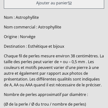
Ajouter au panier
Nom : Astrophyllite
Nom commercial : Astrophyllite
Origine : Norvège
Destination : Esthétique et bijoux
Chaque fil de perles mesure environ 38 centimètres. La
taille des perles peut varier de + ou – 0,5 mm . Les
couleurs et motifs peuvent varier d'une pierre à une
autre et également par rapport aux photos de
présentation. Les différentes qualités sont indiquées
de A, AA ou AAA quand il est nécessaire de le préciser.
Nombre de perles approximatif par diamètre :
(Ø de la perle / Ø du trou / nombre de perles)