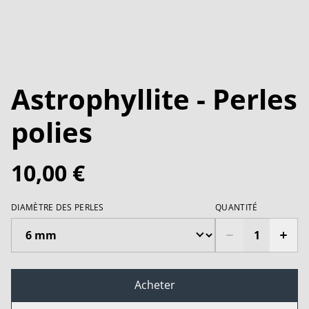
Astrophyllite - Perles
polies
10,00 €
DIAMÈTRE DES PERLES
QUANTITÉ
Acheter