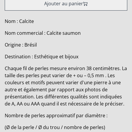
Ajouter au panier
Nom : Calcite
Nom commercial : Calcite saumon
Origine : Brésil
Destination : Esthétique et bijoux
Chaque fil de perles mesure environ 38 centimètres. La
taille des perles peut varier de + ou – 0,5 mm . Les
couleurs et motifs peuvent varier d'une pierre à une
autre et également par rapport aux photos de
présentation. Les différentes qualités sont indiquées
de A, AA ou AAA quand il est nécessaire de le préciser.
Nombre de perles approximatif par diamètre :
(Ø de la perle / Ø du trou / nombre de perles)