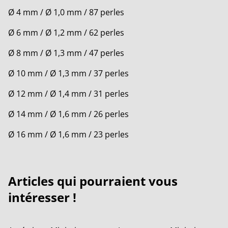
Ø 4 mm / Ø 1,0 mm / 87 perles
Ø 6 mm / Ø 1,2 mm / 62 perles
Ø 8 mm / Ø 1,3 mm / 47 perles
Ø 10 mm / Ø 1,3 mm / 37 perles
Ø 12 mm / Ø 1,4 mm / 31 perles
Ø 14 mm / Ø 1,6 mm / 26 perles
Ø 16 mm / Ø 1,6 mm / 23 perles
Articles qui pourraient vous
intéresser !