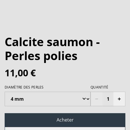
Calcite saumon -
Perles polies
11,00 €
DIAMÈTRE DES PERLES
QUANTITÉ
Acheter