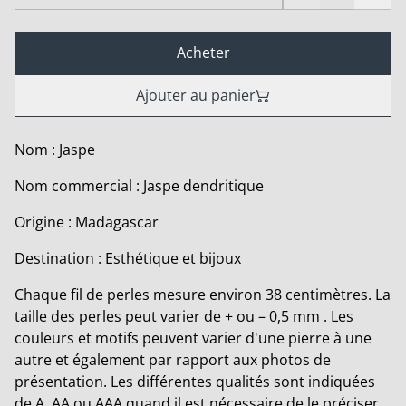
Acheter
Ajouter au panier
Nom : Jaspe
Nom commercial : Jaspe dendritique
Origine : Madagascar
Destination : Esthétique et bijoux
Chaque fil de perles mesure environ 38 centimètres. La
taille des perles peut varier de + ou – 0,5 mm . Les
couleurs et motifs peuvent varier d'une pierre à une
autre et également par rapport aux photos de
présentation. Les différentes qualités sont indiquées
de A, AA ou AAA quand il est nécessaire de le préciser.