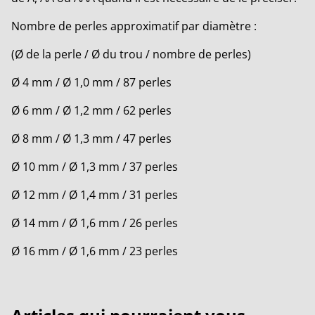
Nombre de perles approximatif par diamètre :
(Ø de la perle / Ø du trou / nombre de perles)
Ø 4 mm / Ø 1,0 mm / 87 perles
Ø 6 mm / Ø 1,2 mm / 62 perles
Ø 8 mm / Ø 1,3 mm / 47 perles
Ø 10 mm / Ø 1,3 mm / 37 perles
Ø 12 mm / Ø 1,4 mm / 31 perles
Ø 14 mm / Ø 1,6 mm / 26 perles
Ø 16 mm / Ø 1,6 mm / 23 perles