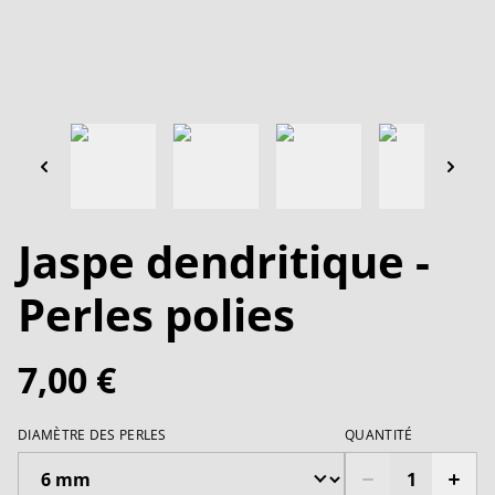
Jaspe dendritique -
Perles polies
7,00 €
DIAMÈTRE DES PERLES
QUANTITÉ