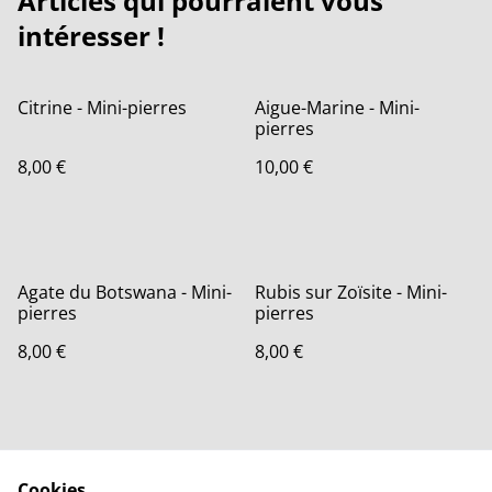
Articles qui pourraient vous
intéresser !
Citrine - Mini-pierres
Aigue-Marine - Mini-
pierres
8,00 €
10,00 €
Agate du Botswana - Mini-
Rubis sur Zoïsite - Mini-
pierres
pierres
8,00 €
8,00 €
Cookies