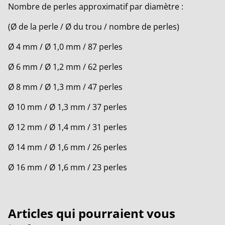
Nombre de perles approximatif par diamètre :
(Ø de la perle / Ø du trou / nombre de perles)
Ø 4 mm / Ø 1,0 mm / 87 perles
Ø 6 mm / Ø 1,2 mm / 62 perles
Ø 8 mm / Ø 1,3 mm / 47 perles
Ø 10 mm / Ø 1,3 mm / 37 perles
Ø 12 mm / Ø 1,4 mm / 31 perles
Ø 14 mm / Ø 1,6 mm / 26 perles
Ø 16 mm / Ø 1,6 mm / 23 perles
Articles qui pourraient vous