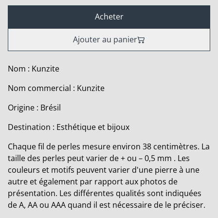
Acheter
Ajouter au panier
Nom : Kunzite
Nom commercial : Kunzite
Origine : Brésil
Destination : Esthétique et bijoux
Chaque fil de perles mesure environ 38 centimètres. La
taille des perles peut varier de + ou – 0,5 mm . Les
couleurs et motifs peuvent varier d'une pierre à une
autre et également par rapport aux photos de
présentation. Les différentes qualités sont indiquées
de A, AA ou AAA quand il est nécessaire de le préciser.