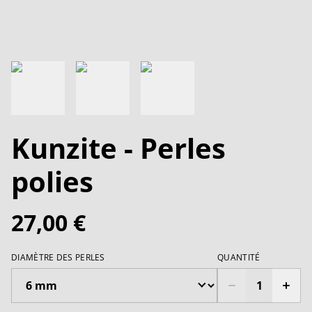
Kunzite - Perles
polies
27,00 €
DIAMÈTRE DES PERLES
QUANTITÉ