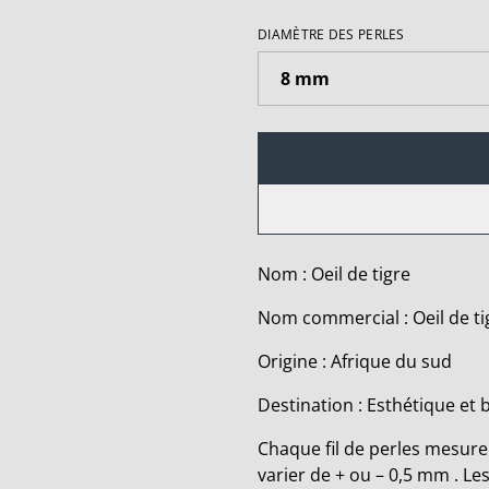
DIAMÈTRE DES PERLES
Nom : Oeil de tigre
Nom commercial : Oeil de ti
Origine : Afrique du sud
Destination : Esthétique et 
Chaque fil de perles mesure 
varier de + ou – 0,5 mm . Le