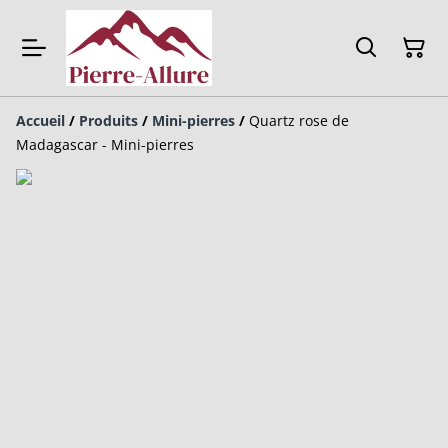
Accueil
/
Produits
/
Mini-pierres
/
Quartz rose de
Madagascar - Mini-pierres