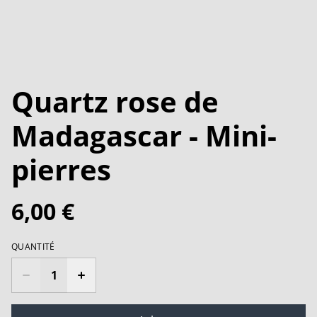
Quartz rose de
Madagascar - Mini-
pierres
6,00 €
QUANTITÉ