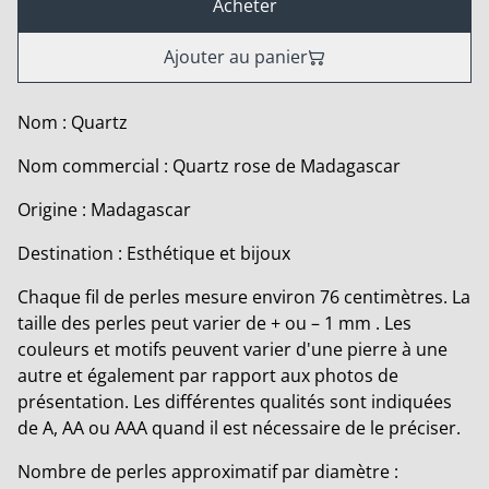
Acheter
Ajouter au panier
Nom : Quartz
Nom commercial : Quartz rose de Madagascar
Origine : Madagascar
Destination : Esthétique et bijoux
Chaque fil de perles mesure environ 76 centimètres. La
taille des perles peut varier de + ou – 1 mm . Les
couleurs et motifs peuvent varier d'une pierre à une
autre et également par rapport aux photos de
présentation. Les différentes qualités sont indiquées
de A, AA ou AAA quand il est nécessaire de le préciser.
Nombre de perles approximatif par diamètre :