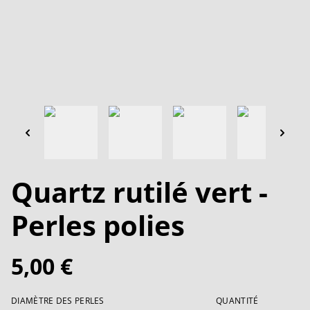
Quartz rutilé vert -
Perles polies
5,00 €
DIAMÈTRE DES PERLES
QUANTITÉ