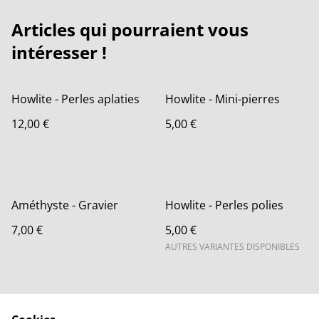
Articles qui pourraient vous
intéresser !
Howlite - Perles aplaties
Howlite - Mini-pierres
12,00 €
5,00 €
Améthyste - Gravier
Howlite - Perles polies
7,00 €
5,00 €
AUTRES VARIANTES DISPONIBLES