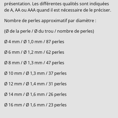
présentation. Les différentes qualités sont indiquées
de A, AA ou AAA quand il est nécessaire de le préciser.
Nombre de perles approximatif par diamètre :
(Ø de la perle / Ø du trou / nombre de perles)
Ø 4 mm / Ø 1,0 mm / 87 perles
Ø 6 mm / Ø 1,2 mm / 62 perles
Ø 8 mm / Ø 1,3 mm / 47 perles
Ø 10 mm / Ø 1,3 mm / 37 perles
Ø 12 mm / Ø 1,4 mm / 31 perles
Ø 14 mm / Ø 1,6 mm / 26 perles
Ø 16 mm / Ø 1,6 mm / 23 perles