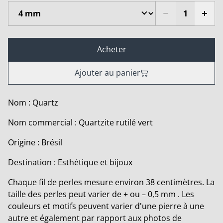
Acheter
Ajouter au panier
Nom : Quartz
Nom commercial : Quartzite rutilé vert
Origine : Brésil
Destination : Esthétique et bijoux
Chaque fil de perles mesure environ 38 centimètres. La
taille des perles peut varier de + ou – 0,5 mm . Les
couleurs et motifs peuvent varier d'une pierre à une
autre et également par rapport aux photos de