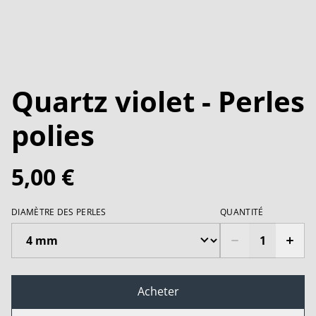
Quartz violet - Perles
polies
5,00 €
DIAMÈTRE DES PERLES
QUANTITÉ
Acheter