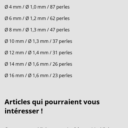
Ø 4 mm / Ø 1,0 mm / 87 perles
Ø 6 mm / Ø 1,2 mm / 62 perles
Ø 8 mm / Ø 1,3 mm / 47 perles
Ø 10 mm / Ø 1,3 mm / 37 perles
Ø 12 mm / Ø 1,4 mm / 31 perles
Ø 14 mm / Ø 1,6 mm / 26 perles
Ø 16 mm / Ø 1,6 mm / 23 perles
Articles qui pourraient vous
intéresser !