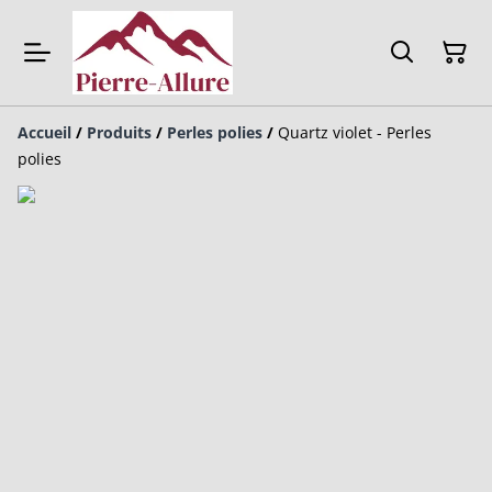
Accueil
/
Produits
/
Perles polies
/
Quartz violet - Perles
polies