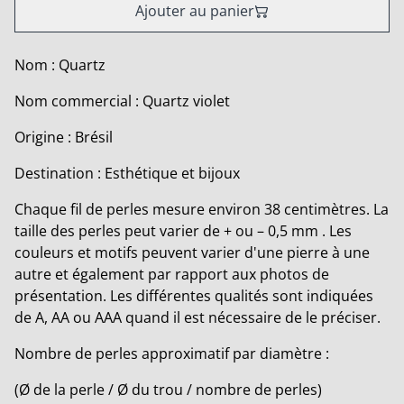
Ajouter au panier
Nom : Quartz
Nom commercial : Quartz violet
Origine : Brésil
Destination : Esthétique et bijoux
Chaque fil de perles mesure environ 38 centimètres. La
taille des perles peut varier de + ou – 0,5 mm . Les
couleurs et motifs peuvent varier d'une pierre à une
autre et également par rapport aux photos de
présentation. Les différentes qualités sont indiquées
de A, AA ou AAA quand il est nécessaire de le préciser.
Nombre de perles approximatif par diamètre :
(Ø de la perle / Ø du trou / nombre de perles)