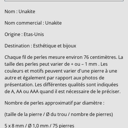
Nom : Unakite
Nom commercial : Unakite
Origine : Etas-Unis
Destination : Esthétique et bijoux
Chaque fil de perles mesure environ 76 centimètres. La
taille des perles peut varier de + ou – 1 mm . Les
couleurs et motifs peuvent varier d'une pierre à une
autre et également par rapport aux photos de
présentation. Les différentes qualités sont indiquées
de A, AA ou AAA quand il est nécessaire de le préciser.
Nombre de perles approximatif par diamètre :
(taille de la pierre / Ø du trou / nombre de pierres)
5 x 8 mm / Ø 1,0 mm / 75 pierres