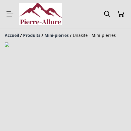
Accueil
/
Produits
/
Mini-pierres
/
Unakite - Mini-pierres