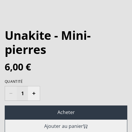
Unakite - Mini-
pierres
6,00 €
QUANTITÉ
Acheter
Ajouter au panier